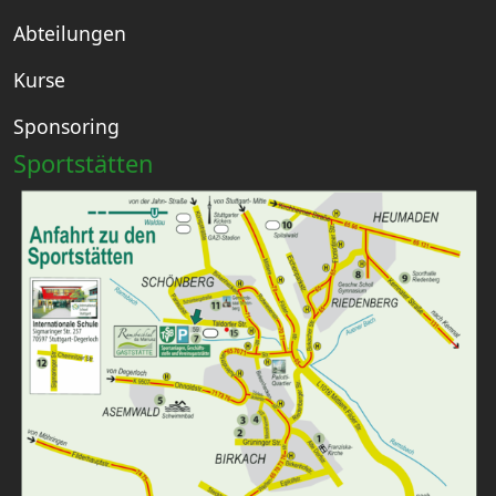
Abteilungen
Kurse
Sponsoring
Sportstätten