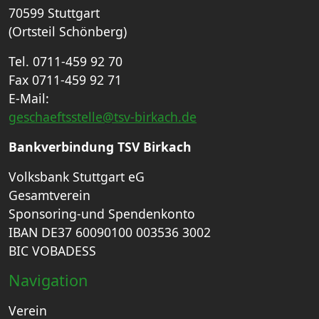
70599 Stuttgart
(Ortsteil Schönberg)
Tel. 0711-459 92 70
Fax 0711-459 92 71
E-Mail:
geschaeftsstelle@tsv-birkach.de
Bankverbindung TSV Birkach
Volksbank Stuttgart eG
Gesamtverein
Sponsoring-und Spendenkonto
IBAN DE37 60090100 003536 3002
BIC VOBADESS
Navigation
Verein