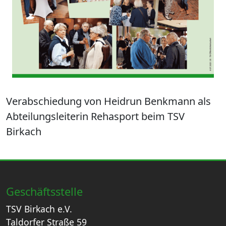
Verabschiedung von Heidrun Benkmann als
Abteilungsleiterin Rehasport beim TSV
Birkach
Geschäftsstelle
TSV Birkach e.V.
Taldorfer Straße 59