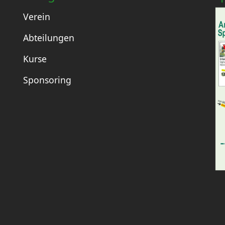
Verein
Abteilungen
Kurse
Sponsoring