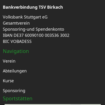
Bankverbindung TSV Birkach
Volksbank Stuttgart eG
Gesamtverein
Sponsoring-und Spendenkonto
IBAN DE37 60090100 003536 3002
BIC VOBADESS
Navigation
Verein
Abteilungen
Kurse
Sponsoring
Sportstätten