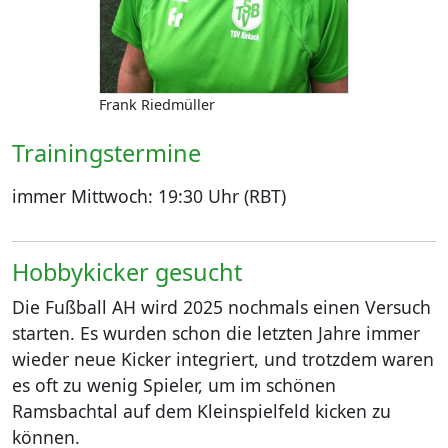
Frank Riedmüller
Trainingstermine
immer Mittwoch: 19:30 Uhr (RBT)
Hobbykicker gesucht
Die Fußball AH wird 2025 nochmals einen Versuch
starten. Es wurden schon die letzten Jahre immer
wieder neue Kicker integriert, und trotzdem waren
es oft zu wenig Spieler, um im schönen
Ramsbachtal auf dem Kleinspielfeld kicken zu
können.