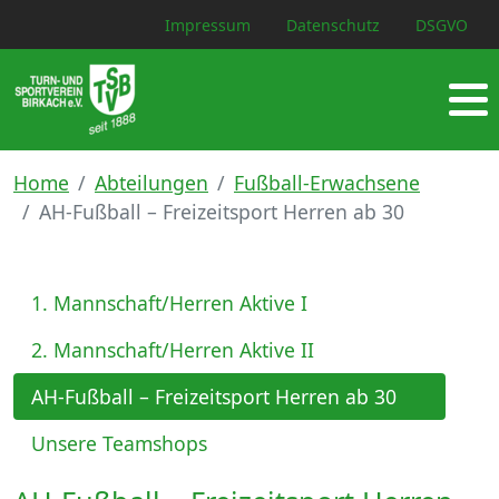
Impressum
Datenschutz
DSGVO
Home
Abteilungen
Fußball-Erwachsene
AH-Fußball – Freizeitsport Herren ab 30
1. Mannschaft/Herren Aktive I
2. Mannschaft/Herren Aktive II
AH-Fußball – Freizeitsport Herren ab 30
Unsere Teamshops