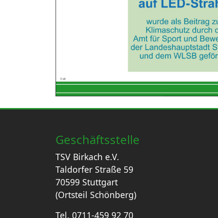
Geschäftsstelle
TSV Birkach e.V.
Taldorfer Straße 59
70599 Stuttgart
(Ortsteil Schönberg)
Tel. 0711-459 92 70