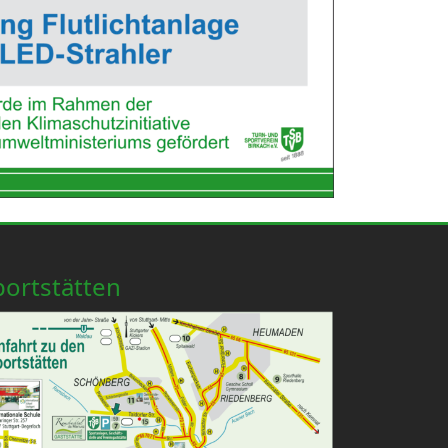
portstätten