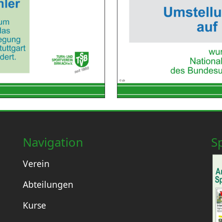
Navigation
S
Verein
Abteilungen
Kurse