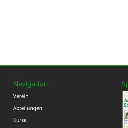
Navigation
S
Verein
Abteilungen
Kurse