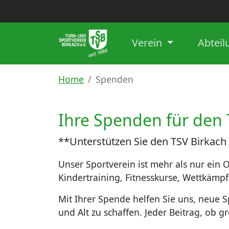
Verein
Abtei
Home
Spenden
Ihre Spenden für den 
**Unterstützen Sie den TSV Birka
Unser Sportverein ist mehr als nur ein
Kindertraining, Fitnesskurse, Wettkämpf
Mit Ihrer Spende helfen Sie uns, neue 
und Alt zu schaffen. Jeder Beitrag, ob 