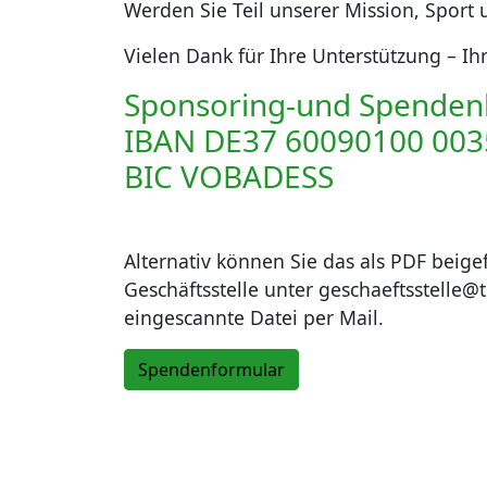
Werden Sie Teil unserer Mission, Spor
Vielen Dank für Ihre Unterstützung – Ihr
Sponsoring-und Spenden
IBAN DE37 60090100 003
BIC VOBADESS
Alternativ können Sie das als PDF beig
Geschäftsstelle unter geschaeftsstelle@t
eingescannte Datei per Mail.
Spendenformular