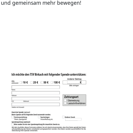
nden und gemeinsam mehr bewegen!