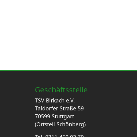
Geschäftsstelle
TSV Birkach e.V.
Taldorfer Straße 59
70599 Stuttgart
(Ortsteil Schönberg)