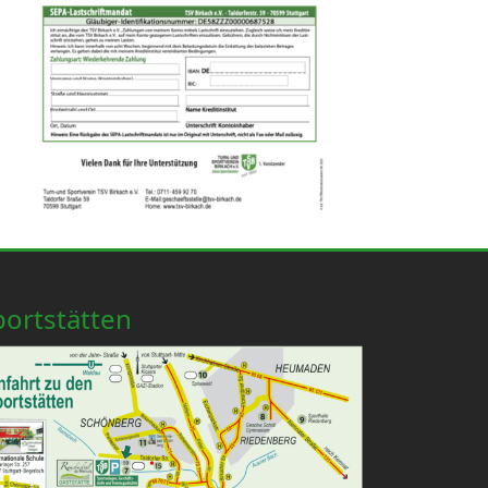
portstätten