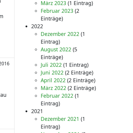
n
März 2023
(1 Eintrag)
Februar 2023
(2
em
Einträge)
2022
Dezember 2022
(1
Eintrag)
August 2022
(5
Einträge)
2016
Juli 2022
(1 Eintrag)
Juni 2022
(2 Einträge)
April 2022
(2 Einträge)
März 2022
(2 Einträge)
rau
Februar 2022
(1
Eintrag)
2021
Dezember 2021
(1
Eintrag)