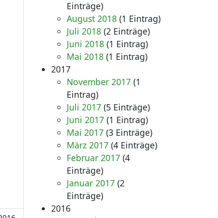
Einträge)
August 2018
(1 Eintrag)
Juli 2018
(2 Einträge)
Juni 2018
(1 Eintrag)
Mai 2018
(1 Eintrag)
2017
November 2017
(1
Eintrag)
Juli 2017
(5 Einträge)
Juni 2017
(1 Eintrag)
Mai 2017
(3 Einträge)
März 2017
(4 Einträge)
Februar 2017
(4
Einträge)
Januar 2017
(2
Einträge)
2016