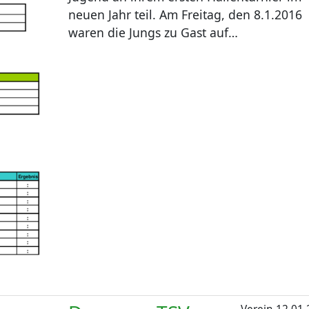
neuen Jahr teil. Am Freitag, den 8.1.2016
waren die Jungs zu Gast auf…