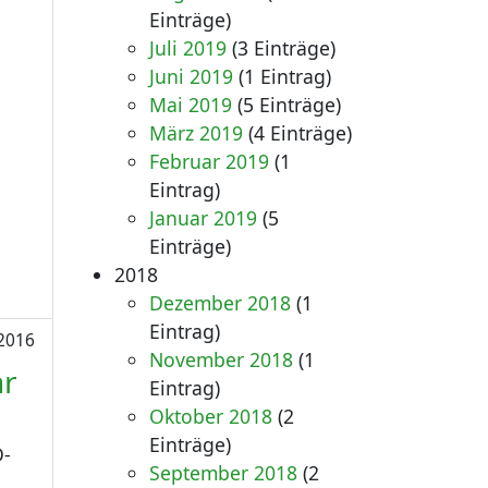
Einträge)
Juli 2019
(3 Einträge)
Juni 2019
(1 Eintrag)
Mai 2019
(5 Einträge)
März 2019
(4 Einträge)
Februar 2019
(1
Eintrag)
Januar 2019
(5
Einträge)
2018
Dezember 2018
(1
Eintrag)
2016
November 2018
(1
hr
Eintrag)
Oktober 2018
(2
Einträge)
D-
September 2018
(2