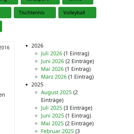
Tischtennis
Volleyball
2026
2016
Juli 2026
(1 Eintrag)
Juni 2026
(2 Einträge)
Mai 2026
(1 Eintrag)
März 2026
(1 Eintrag)
2025
August 2025
(2
en
Einträge)
Juli 2025
(3 Einträge)
Juni 2025
(1 Eintrag)
Mai 2025
(2 Einträge)
Februar 2025
(3