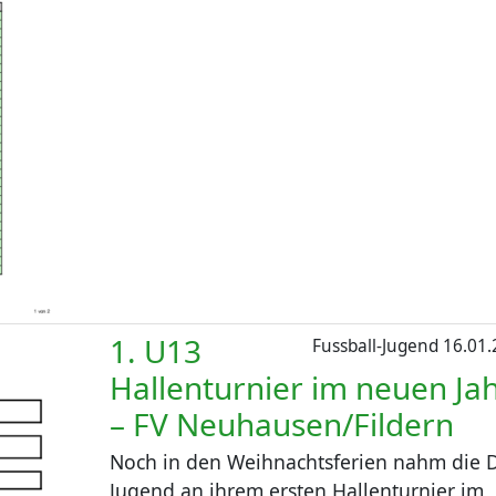
1. U13
Fussball-Jugend
16.01.
Hallenturnier im neuen Ja
– FV Neuhausen/Fildern
Noch in den Weihnachtsferien nahm die 
Jugend an ihrem ersten Hallenturnier im