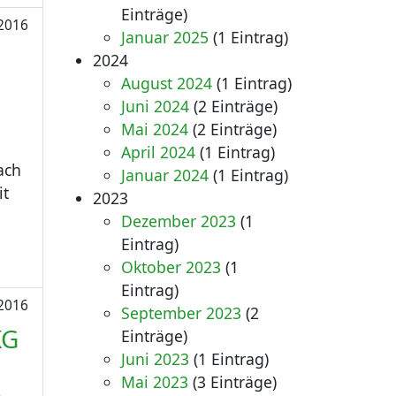
Einträge)
2016
Januar 2025
(1 Eintrag)
2024
August 2024
(1 Eintrag)
Juni 2024
(2 Einträge)
Mai 2024
(2 Einträge)
April 2024
(1 Eintrag)
ach
Januar 2024
(1 Eintrag)
it
2023
Dezember 2023
(1
Eintrag)
Oktober 2023
(1
Eintrag)
2016
September 2023
(2
KG
Einträge)
Juni 2023
(1 Eintrag)
Mai 2023
(3 Einträge)