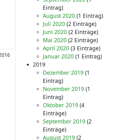
Eintrag)
August 2020
(1 Eintrag)
Juli 2020
(2 Einträge)
Juni 2020
(2 Einträge)
Mai 2020
(2 Einträge)
April 2020
(3 Einträge)
2016
Januar 2020
(1 Eintrag)
2019
Dezember 2019
(1
Eintrag)
November 2019
(1
Eintrag)
Oktober 2019
(4
Einträge)
September 2019
(2
Einträge)
August 2019
(2