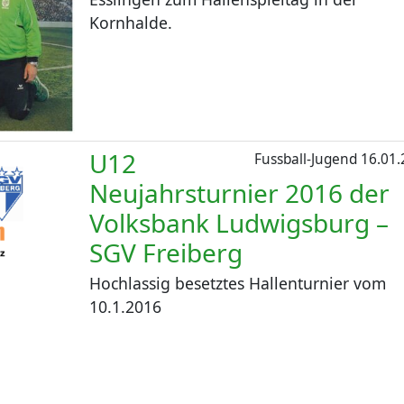
Kornhalde.
U12
Fussball-Jugend
16.01.
Neujahrsturnier 2016 der
Volksbank Ludwigsburg –
SGV Freiberg
Hochlassig besetztes Hallenturnier vom
10.1.2016