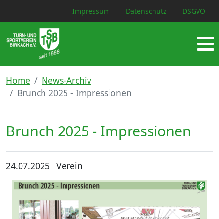
Impressum
Datenschutz
DSGVO
Home
News-Archiv
Brunch 2025 - Impressionen
Brunch 2025 - Impressionen
24.07.2025
Verein