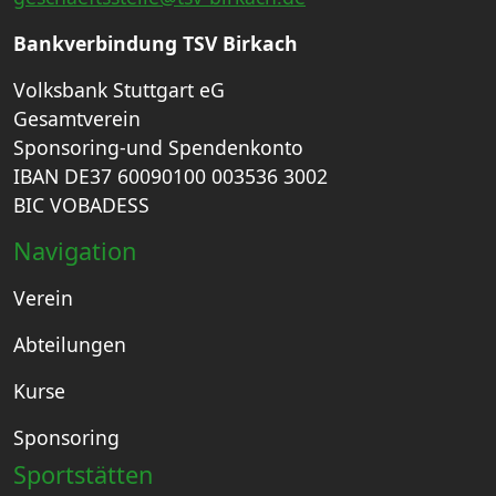
Bankverbindung TSV Birkach
Volksbank Stuttgart eG
Gesamtverein
Sponsoring-und Spendenkonto
IBAN DE37 60090100 003536 3002
BIC VOBADESS
Navigation
Verein
Abteilungen
Kurse
Sponsoring
Sportstätten