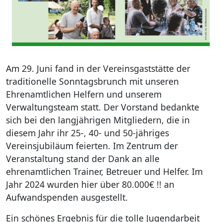
Am 29. Juni fand in der Vereinsgaststätte der
traditionelle Sonntagsbrunch mit unseren
Ehrenamtlichen Helfern und unserem
Verwaltungsteam statt. Der Vorstand bedankte
sich bei den langjährigen Mitgliedern, die in
diesem Jahr ihr 25-, 40- und 50-jähriges
Vereinsjubiläum feierten. Im Zentrum der
Veranstaltung stand der Dank an alle
ehrenamtlichen Trainer, Betreuer und Helfer. Im
Jahr 2024 wurden hier über 80.000€ !! an
Aufwandspenden ausgestellt.
Ein schönes Ergebnis für die tolle Jugendarbeit